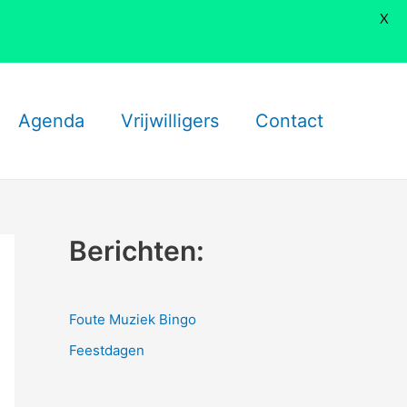
X
Agenda
Vrijwilligers
Contact
Berichten:
Foute Muziek Bingo
Feestdagen