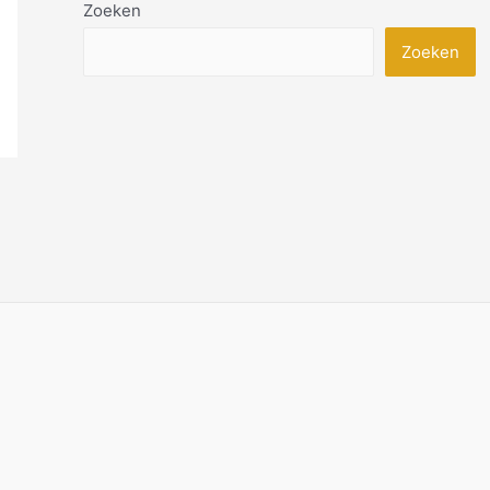
Zoeken
Zoeken