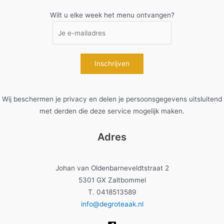
Wilt u elke week het menu ontvangen?
Wij beschermen je privacy en delen je persoonsgegevens uitsluitend
met derden die deze service mogelijk maken.
Adres
Johan van Oldenbarneveldtstraat 2
5301 GX Zaltbommel
T. 0418513589
info@degroteaak.nl