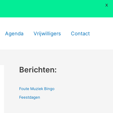
X
Agenda
Vrijwilligers
Contact
Berichten:
Foute Muziek Bingo
Feestdagen