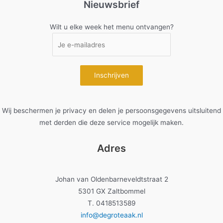
Nieuwsbrief
Wilt u elke week het menu ontvangen?
Wij beschermen je privacy en delen je persoonsgegevens uitsluitend
met derden die deze service mogelijk maken.
Adres
Johan van Oldenbarneveldtstraat 2
5301 GX Zaltbommel
T. 0418513589
info@degroteaak.nl