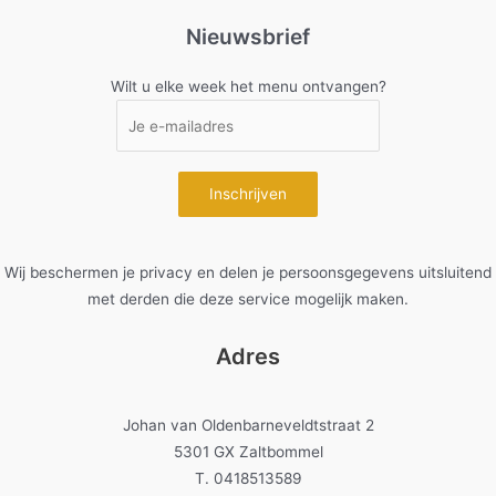
Nieuwsbrief
Wilt u elke week het menu ontvangen?
Wij beschermen je privacy en delen je persoonsgegevens uitsluitend
met derden die deze service mogelijk maken.
Adres
Johan van Oldenbarneveldtstraat 2
5301 GX Zaltbommel
T. 0418513589