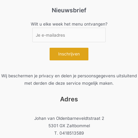
Nieuwsbrief
Wilt u elke week het menu ontvangen?
Wij beschermen je privacy en delen je persoonsgegevens uitsluitend
met derden die deze service mogelijk maken.
Adres
Johan van Oldenbarneveldtstraat 2
5301 GX Zaltbommel
T. 0418513589