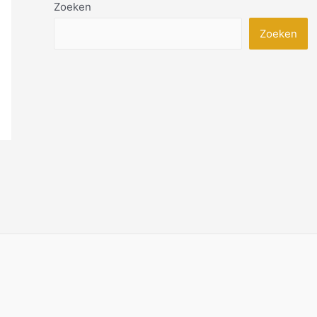
Zoeken
Zoeken