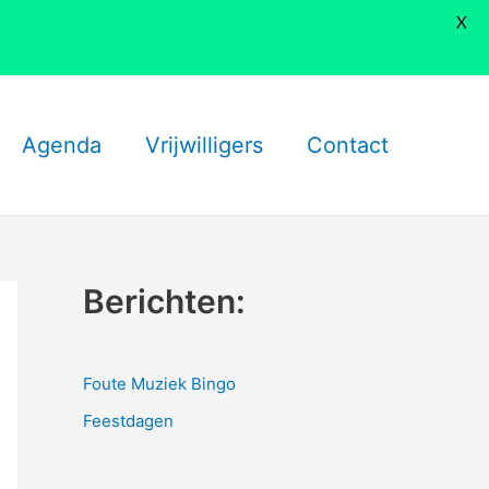
X
Agenda
Vrijwilligers
Contact
Berichten:
Foute Muziek Bingo
Feestdagen