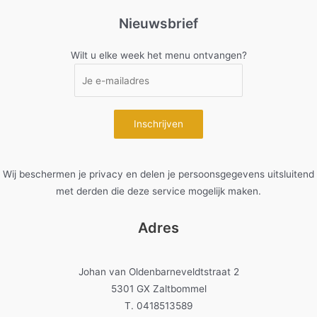
Nieuwsbrief
Wilt u elke week het menu ontvangen?
Wij beschermen je privacy en delen je persoonsgegevens uitsluitend
met derden die deze service mogelijk maken.
Adres
Johan van Oldenbarneveldtstraat 2
5301 GX Zaltbommel
T. 0418513589