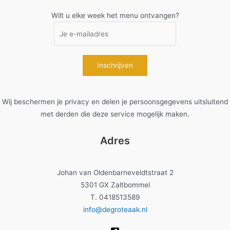
Wilt u elke week het menu ontvangen?
Wij beschermen je privacy en delen je persoonsgegevens uitsluitend
met derden die deze service mogelijk maken.
Adres
Johan van Oldenbarneveldtstraat 2
5301 GX Zaltbommel
T. 0418513589
info@degroteaak.nl